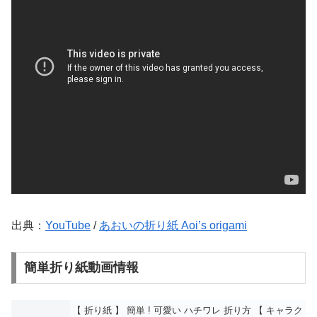
出典：
YouTube
/
あおいの折り紙 Aoi’s origami
簡単折り紙動画情報
【 折り紙 】 簡単 ! 可愛い ハチワレ 折り方 【 キャラク