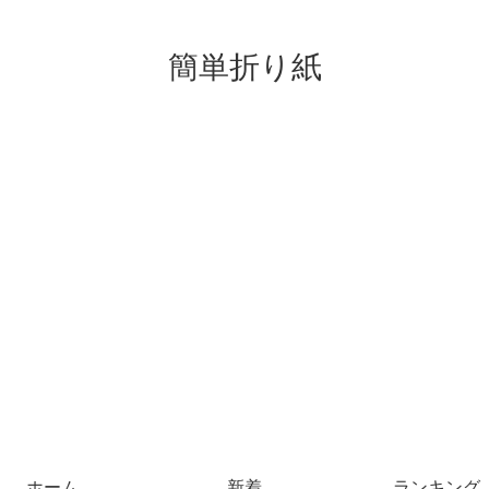
簡単折り紙
ホーム
新着
ランキング