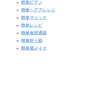
簡単ピアノ
簡単ヘアアレンジ
簡単マジック
簡単レシピ
簡単仮想通貨
簡単折り紙
簡単眉メイク