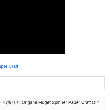
r Craft
rigami Fidget Spinner Paper Craft DIY