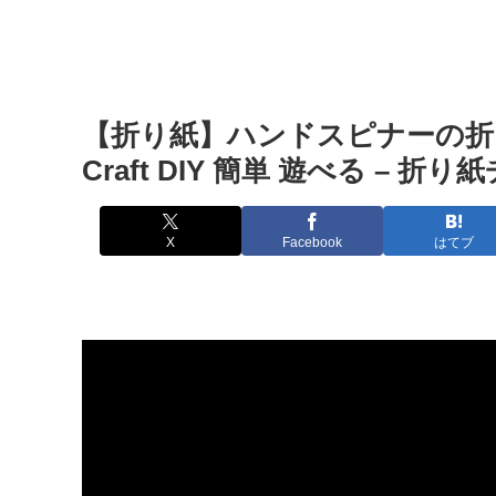
【折り紙】ハンドスピナーの折り方 Orig
Craft DIY 簡単 遊べる – 折り紙チ
X
Facebook
はてブ