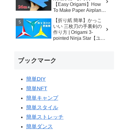
Origami
【Easy Origami】How
To Make Paper Airplane
that Fly Far 종이접기 비
【折り紙 簡単】かっこ
행기 折纸 纸飞机 超
いい 三枚刃の手裏剣の
スピード おりがみ -
作り方 | Origami 3-
hana's channel
pointed Ninja Star【ユニ
オリ】 - ユニオリ -
University of Origami
ブックマーク
簡単DIY
簡単NFT
簡単キャンプ
簡単スタイル
簡単ストレッチ
簡単ダンス