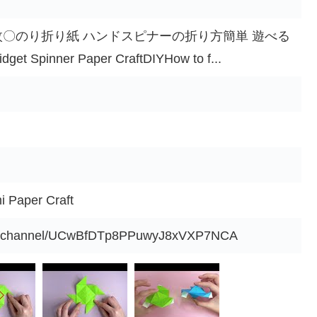
m 1枚〇のり折り紙 ハンドスピナーの折り方簡単 遊べる
dget Spinner Paper CraftDIYHow to f...
aper Craft
om/channel/UCwBfDTp8PPuwyJ8xVXP7NCA